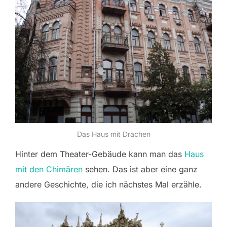
Das Haus mit Drachen
Hinter dem Theater-Gebäude kann man das
Haus
mit den Chimären
sehen. Das ist aber eine ganz
andere Geschichte, die ich nächstes Mal erzähle.