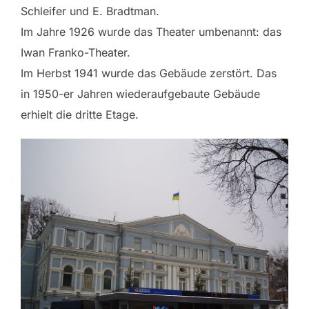
Schleifer und E. Bradtman.
Im Jahre 1926 wurde das Theater umbenannt: das
Iwan Franko-Theater.
Im Herbst 1941 wurde das Gebäude zerstört. Das
in 1950-er Jahren wiederaufgebaute Gebäude
erhielt die dritte Etage.