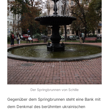
Der Springbrunnen von Schille
Gegenüber dem Springbrunnen steht eine Bank mit
dem Denkmal des berühmten ukrainischen