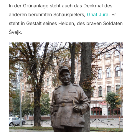
In der Grünanlage steht auch das Denkmal des
anderen berühmten Schauspielers,
Gnat Jura
. Er
steht in Gestalt seines Helden, des braven Soldaten
Švejk.