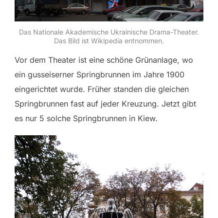
Das Nationale Akademische Ukrainische Drama-Theater.
Das Bild ist Wikipedia entnommen.
Vor dem Theater ist eine schöne Grünanlage, wo
ein gusseiserner Springbrunnen im Jahre 1900
eingerichtet wurde. Früher standen die gleichen
Springbrunnen fast auf jeder Kreuzung. Jetzt gibt
es nur 5 solche Springbrunnen in Kiew.