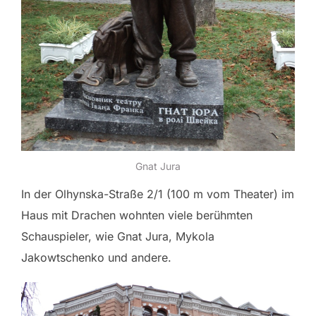
Gnat Jura
In der Olhynska-Straße 2/1 (100 m vom Theater) im
Haus mit Drachen wohnten viele berühmten
Schauspieler, wie Gnat Jura, Mykola
Jakowtschenko und andere.