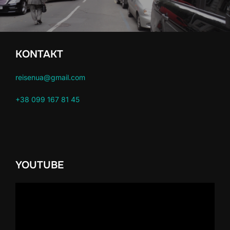
KONTAKT
reisenua@gmail.com
+38 099 167 81 45
YOUTUBE