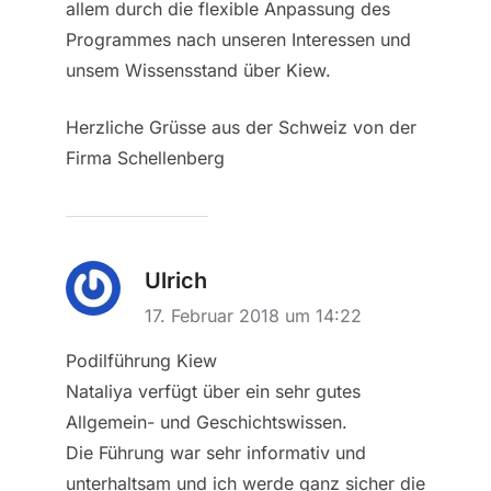
allem durch die flexible Anpassung des
Programmes nach unseren Interessen und
unsem Wissensstand über Kiew.
Herzliche Grüsse aus der Schweiz von der
Firma Schellenberg
Ulrich
17. Februar 2018 um 14:22
Podilführung Kiew
Nataliya verfügt über ein sehr gutes
Allgemein- und Geschichtswissen.
Die Führung war sehr informativ und
unterhaltsam und ich werde ganz sicher die