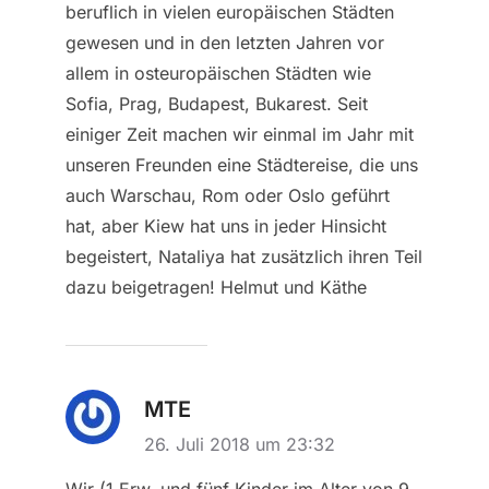
beruflich in vielen europäischen Städten
gewesen und in den letzten Jahren vor
allem in osteuropäischen Städten wie
Sofia, Prag, Budapest, Bukarest. Seit
einiger Zeit machen wir einmal im Jahr mit
unseren Freunden eine Städtereise, die uns
auch Warschau, Rom oder Oslo geführt
hat, aber Kiew hat uns in jeder Hinsicht
begeistert, Nataliya hat zusätzlich ihren Teil
dazu beigetragen! Helmut und Käthe
MTE
26. Juli 2018 um 23:32
Wir (1 Erw. und fünf Kinder im Alter von 9