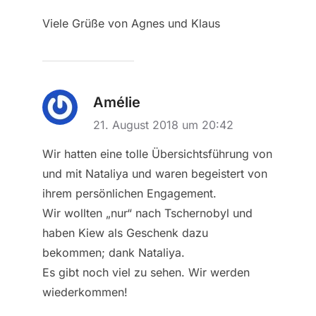
Viele Grüße von Agnes und Klaus
Amélie
21. August 2018 um 20:42
Wir hatten eine tolle Übersichtsführung von
und mit Nataliya und waren begeistert von
ihrem persönlichen Engagement.
Wir wollten „nur“ nach Tschernobyl und
haben Kiew als Geschenk dazu
bekommen; dank Nataliya.
Es gibt noch viel zu sehen. Wir werden
wiederkommen!