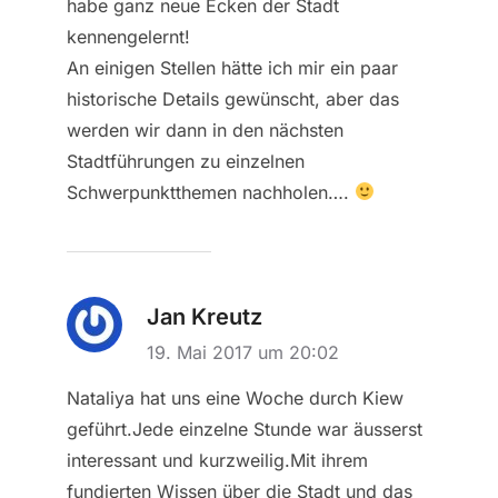
habe ganz neue Ecken der Stadt
kennengelernt!
An einigen Stellen hätte ich mir ein paar
historische Details gewünscht, aber das
werden wir dann in den nächsten
Stadtführungen zu einzelnen
Schwerpunktthemen nachholen….
Jan Kreutz
19. Mai 2017 um 20:02
Nataliya hat uns eine Woche durch Kiew
geführt.Jede einzelne Stunde war äusserst
interessant und kurzweilig.Mit ihrem
fundierten Wissen über die Stadt und das