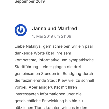
September 2019
Janna und Manfred
1. Mai 2019 um 21:09
Liebe Nataliya, gern schreiben wir ein paar
dankende Worte über Ihre sehr
kompetente, informative und sympathische
Stadtführung. Leider gingen die drei
gemeinsamen Stunden im Rundgang durch
die faszinierende Stadt Kiew viel zu schnell
vorbei. Aber ausgerüstet mit Ihren
interessanten Informationen über die
geschichtliche Entwicklung bis hin zu
nützlichen Tipps konnten wir uns in den