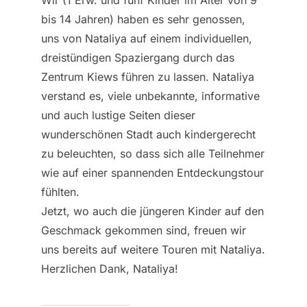
bis 14 Jahren) haben es sehr genossen,
uns von Nataliya auf einem individuellen,
dreistündigen Spaziergang durch das
Zentrum Kiews führen zu lassen. Nataliya
verstand es, viele unbekannte, informative
und auch lustige Seiten dieser
wunderschönen Stadt auch kindergerecht
zu beleuchten, so dass sich alle Teilnehmer
wie auf einer spannenden Entdeckungstour
fühlten.
Jetzt, wo auch die jüngeren Kinder auf den
Geschmack gekommen sind, freuen wir
uns bereits auf weitere Touren mit Nataliya.
Herzlichen Dank, Nataliya!