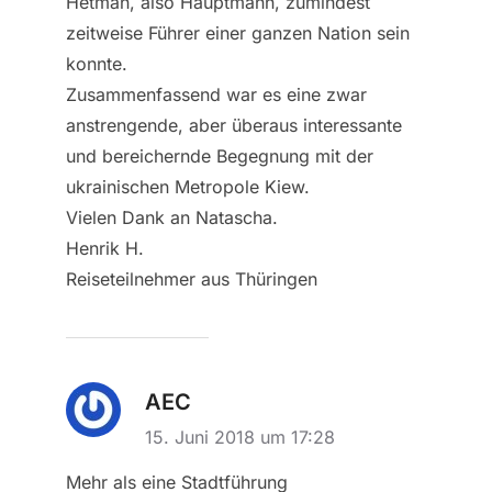
Hetman, also Hauptmann, zumindest
zeitweise Führer einer ganzen Nation sein
konnte.
Zusammenfassend war es eine zwar
anstrengende, aber überaus interessante
und bereichernde Begegnung mit der
ukrainischen Metropole Kiew.
Vielen Dank an Natascha.
Henrik H.
Reiseteilnehmer aus Thüringen
AEC
15. Juni 2018 um 17:28
Mehr als eine Stadtführung