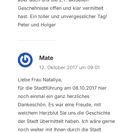
Geschehnisse offen und klar vermittelt
hast. Ein toller und unvergesslicher Tag!
Peter und Holger
Mate
12. Oktober 2017 um 09:01
Liebe Frau Nataliya,
für die Stadtführung am 08.10.2017 hier
noch einmal ein ganz herzliches
Dankeschön. Es war eine Freude, mit
welchem Herzblut Sie uns die Geschichte
der Stadt übermittelt haben. Ich wäre gerne
noch weiter mit Ihnen durch die Stadt