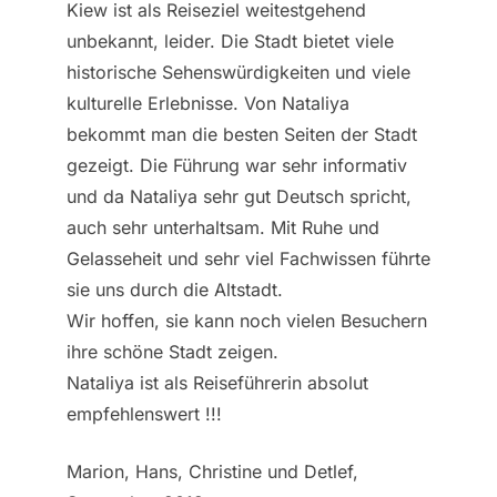
Kiew ist als Reiseziel weitestgehend
unbekannt, leider. Die Stadt bietet viele
historische Sehenswürdigkeiten und viele
kulturelle Erlebnisse. Von Nataliya
bekommt man die besten Seiten der Stadt
gezeigt. Die Führung war sehr informativ
und da Nataliya sehr gut Deutsch spricht,
auch sehr unterhaltsam. Mit Ruhe und
Gelasseheit und sehr viel Fachwissen führte
sie uns durch die Altstadt.
Wir hoffen, sie kann noch vielen Besuchern
ihre schöne Stadt zeigen.
Nataliya ist als Reiseführerin absolut
empfehlenswert !!!
Marion, Hans, Christine und Detlef,