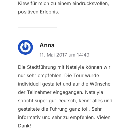
Kiew für mich zu einem eindrucksvollen,
positiven Erlebnis.
Anna
11. Mai 2017 um 14:49
Die Stadtführung mit Natalyia können wir
nur sehr empfehlen. Die Tour wurde
individuell gestaltet und auf die Wünsche
der Teilnehmer eingegangen. Natalyia
spricht super gut Deutsch, kennt alles und
gestaltete die Führung ganz toll. Sehr
informativ und sehr zu empfehlen. Vielen
Dank!