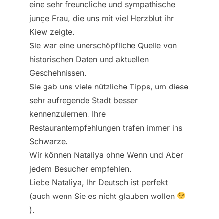
eine sehr freundliche und sympathische
junge Frau, die uns mit viel Herzblut ihr
Kiew zeigte.
Sie war eine unerschöpfliche Quelle von
historischen Daten und aktuellen
Geschehnissen.
Sie gab uns viele nützliche Tipps, um diese
sehr aufregende Stadt besser
kennenzulernen. Ihre
Restaurantempfehlungen trafen immer ins
Schwarze.
Wir können Nataliya ohne Wenn und Aber
jedem Besucher empfehlen.
Liebe Nataliya, Ihr Deutsch ist perfekt
(auch wenn Sie es nicht glauben wollen
).