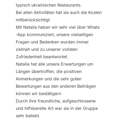
typisch ukrainischen Restaurants.
Bei allen Aktivitäten hat sie auch die Kosten
mitberücksichtigt
Mit Natalia haben wir sehr viel über Whats
-App kommuniziert, unsere vielseitigen
Fragen und Bedenken wurden immer
zeitnah und zu unserer vollsten
Zufriedenheit beantwortet.
Natalia hat alle unsere Erwartungen um
Längen übertroffen, die positiven
Anmerkungen und die sehr guten
Bewertungen aus den anderen Beiträgen
können wir bestätigern
Durch ihre freundliche, aufgeschlossene
und hilfsbereite Art war sie in der Gruppe
sehr beliebt.