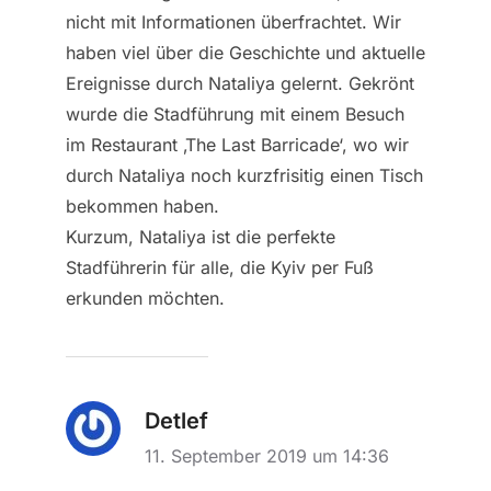
nicht mit Informationen überfrachtet. Wir
haben viel über die Geschichte und aktuelle
Ereignisse durch Nataliya gelernt. Gekrönt
wurde die Stadführung mit einem Besuch
im Restaurant ‚The Last Barricade‘, wo wir
durch Nataliya noch kurzfrisitig einen Tisch
bekommen haben.
Kurzum, Nataliya ist die perfekte
Stadführerin für alle, die Kyiv per Fuß
erkunden möchten.
Detlef
11. September 2019 um 14:36