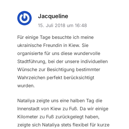
Jacqueline
15. Juli 2018 um 16:48
Für einige Tage besuchte ich meine
ukrainische Freundin in Kiew. Sie
organisierte für uns diese wundervolle
Stadtführung, bei der unsere individuellen
Wünsche zur Besichtigung bestimmter
Wahrzeichen perfekt berücksichtigt
wurden.
Nataliya zeigte uns eine halben Tag die
Innenstadt von Kiew zu Fuß. Da wir einige
Kilometer zu Fuß zurückgelegt haben,
zeigte sich Nataliya stets flexibel für kurze