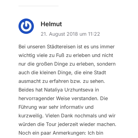
Helmut
21. August 2018 um 11:22
Bei unseren Städtereisen ist es uns immer
wichtig viele zu Fuß zu erleben und nicht
nur die großen Dinge zu erleben, sondern
auch die kleinen Dinge, die eine Stadt
ausmacht zu erfahren bzw. zu sehen.
Beides hat Nataliya Urzhuntseva in
hervorragender Weise verstanden. Die
Führung war sehr informativ und
kurzweilig. Vielen Dank nochmals und wir
würden die Tour jederzeit wieder machen.
Noch ein paar Anmerkungen: Ich bin