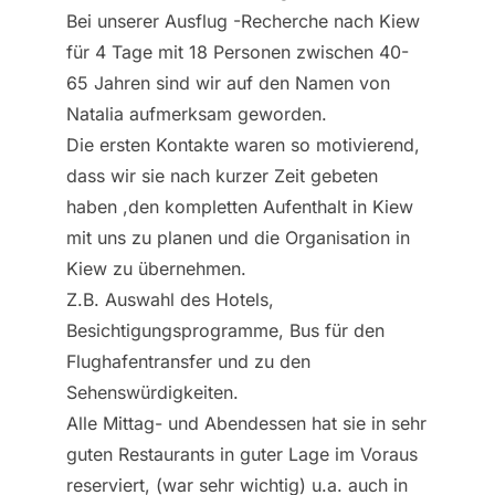
Bei unserer Ausflug -Recherche nach Kiew
für 4 Tage mit 18 Personen zwischen 40-
65 Jahren sind wir auf den Namen von
Natalia aufmerksam geworden.
Die ersten Kontakte waren so motivierend,
dass wir sie nach kurzer Zeit gebeten
haben ,den kompletten Aufenthalt in Kiew
mit uns zu planen und die Organisation in
Kiew zu übernehmen.
Z.B. Auswahl des Hotels,
Besichtigungsprogramme, Bus für den
Flughafentransfer und zu den
Sehenswürdigkeiten.
Alle Mittag- und Abendessen hat sie in sehr
guten Restaurants in guter Lage im Voraus
reserviert, (war sehr wichtig) u.a. auch in