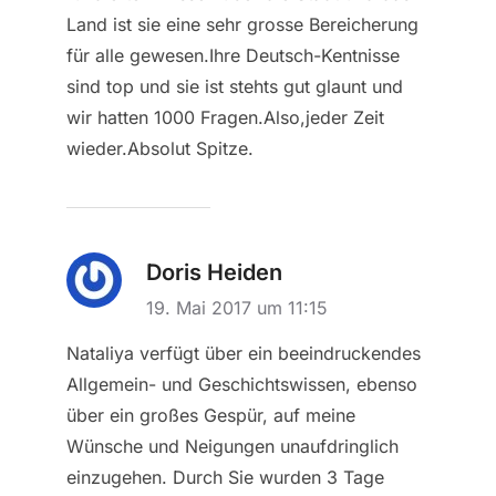
Land ist sie eine sehr grosse Bereicherung
für alle gewesen.Ihre Deutsch-Kentnisse
sind top und sie ist stehts gut glaunt und
wir hatten 1000 Fragen.Also,jeder Zeit
wieder.Absolut Spitze.
Doris Heiden
19. Mai 2017 um 11:15
Nataliya verfügt über ein beeindruckendes
Allgemein- und Geschichtswissen, ebenso
über ein großes Gespür, auf meine
Wünsche und Neigungen unaufdringlich
einzugehen. Durch Sie wurden 3 Tage