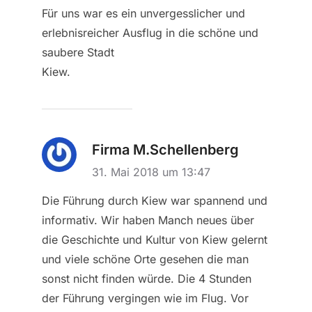
Für uns war es ein unvergesslicher und
erlebnisreicher Ausflug in die schöne und
saubere Stadt
Kiew.
Firma M.Schellenberg
31. Mai 2018 um 13:47
Die Führung durch Kiew war spannend und
informativ. Wir haben Manch neues über
die Geschichte und Kultur von Kiew gelernt
und viele schöne Orte gesehen die man
sonst nicht finden würde. Die 4 Stunden
der Führung vergingen wie im Flug. Vor