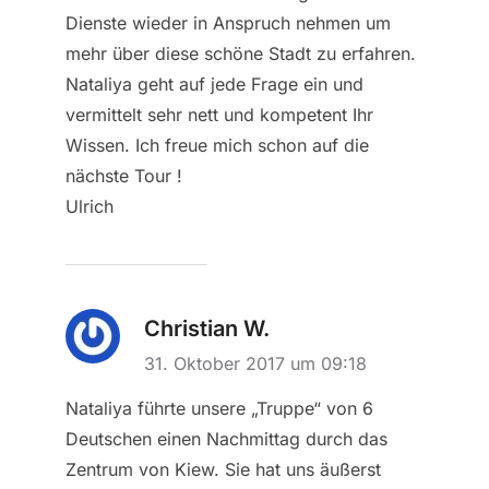
Dienste wieder in Anspruch nehmen um
mehr über diese schöne Stadt zu erfahren.
Nataliya geht auf jede Frage ein und
vermittelt sehr nett und kompetent Ihr
Wissen. Ich freue mich schon auf die
nächste Tour !
Ulrich
Christian W.
31. Oktober 2017 um 09:18
Nataliya führte unsere „Truppe“ von 6
Deutschen einen Nachmittag durch das
Zentrum von Kiew. Sie hat uns äußerst