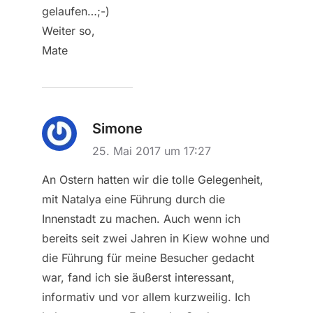
gelaufen…;-)
Weiter so,
Mate
Simone
25. Mai 2017 um 17:27
An Ostern hatten wir die tolle Gelegenheit,
mit Natalya eine Führung durch die
Innenstadt zu machen. Auch wenn ich
bereits seit zwei Jahren in Kiew wohne und
die Führung für meine Besucher gedacht
war, fand ich sie äußerst interessant,
informativ und vor allem kurzweilig. Ich