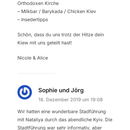
Orthodoxen Kirche
– Milkbar / Barykada / Chicken Kiev
– Insedertipps
Schön, dass du uns trotz der Hitze dein
Kiew mit uns geteilt hast!
Nicole & Alice
Sophie und Jörg
18. Dezember 2019 um 19:08
Wir hatten eine wunderbare Stadführung
mit Nataliya durch das abendliche Kyiv. Die
Stadtführung war sehr informativ, aber