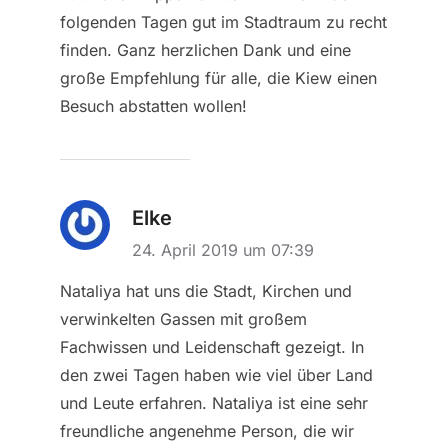
folgenden Tagen gut im Stadtraum zu recht
finden. Ganz herzlichen Dank und eine
große Empfehlung für alle, die Kiew einen
Besuch abstatten wollen!
Elke
24. April 2019 um 07:39
Nataliya hat uns die Stadt, Kirchen und
verwinkelten Gassen mit großem
Fachwissen und Leidenschaft gezeigt. In
den zwei Tagen haben wie viel über Land
und Leute erfahren. Nataliya ist eine sehr
freundliche angenehme Person, die wir