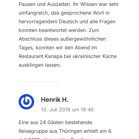
Pausen und Auszeiten. Ihr Wissen war sehr
umfangreich, das gesprochene Wort in
hervorragendem Deutsch und alle Fragen
konnten beantwortet werden. Zum
Abschluss dieses außergewöhnlichen
Tages, konnten wir den Abend im
Restaurant Kanapa bei ukrainischer Küche
ausklingen lassen.
Henrik H.
13. Juli 2018 um 16:46
Eine aus 24 Gästen bestehende
Reisegruppe aus Thüringen erhielt am 6.