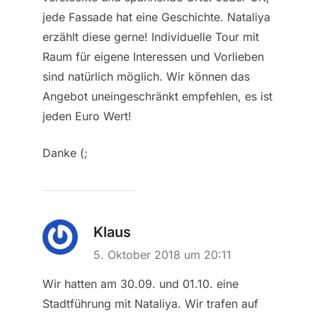
jede Fassade hat eine Geschichte. Nataliya
erzählt diese gerne! Individuelle Tour mit
Raum für eigene Interessen und Vorlieben
sind natürlich möglich. Wir können das
Angebot uneingeschränkt empfehlen, es ist
jeden Euro Wert!
Danke (;
Klaus
5. Oktober 2018 um 20:11
Wir hatten am 30.09. und 01.10. eine
Stadtführung mit Nataliya. Wir trafen auf