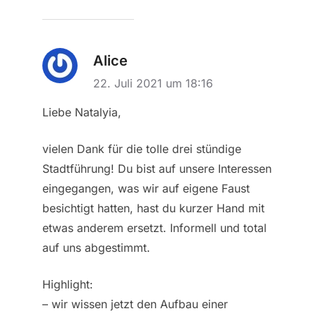
Alice
22. Juli 2021 um 18:16
Liebe Natalyia,
vielen Dank für die tolle drei stündige
Stadtführung! Du bist auf unsere Interessen
eingegangen, was wir auf eigene Faust
besichtigt hatten, hast du kurzer Hand mit
etwas anderem ersetzt. Informell und total
auf uns abgestimmt.
Highlight:
– wir wissen jetzt den Aufbau einer