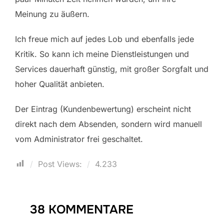
Meinung zu äußern.
Ich freue mich auf jedes Lob und ebenfalls jede
Kritik. So kann ich meine Dienstleistungen und
Services dauerhaft günstig, mit großer Sorgfalt und
hoher Qualität anbieten.
Der Eintrag (Kundenbewertung) erscheint nicht
direkt nach dem Absenden, sondern wird manuell
vom Administrator frei geschaltet.
Post Views:
4.233
38 KOMMENTARE