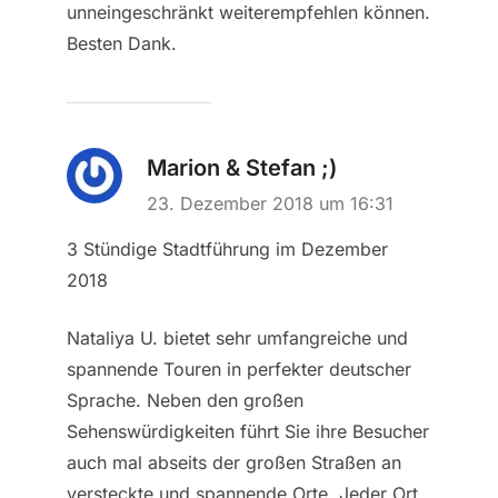
unneingeschränkt weiterempfehlen können.
Besten Dank.
Marion & Stefan ;)
23. Dezember 2018 um 16:31
3 Stündige Stadtführung im Dezember
2018
Nataliya U. bietet sehr umfangreiche und
spannende Touren in perfekter deutscher
Sprache. Neben den großen
Sehenswürdigkeiten führt Sie ihre Besucher
auch mal abseits der großen Straßen an
versteckte und spannende Orte. Jeder Ort,