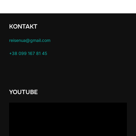
KONTAKT
reisenua@gmail.com
+38 099 167 81 45
YOUTUBE