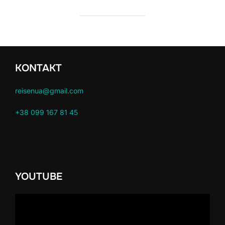
KONTAKT
reisenua@gmail.com
+38 099 167 81 45
YOUTUBE