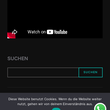
SUCHEN
SUCHEN
Copyright © 2026 Reiseziel Kyiv
Diese Website benutzt Cookies. Wenn du die Website weiter
nutzt, gehen wir von deinem Einverständnis aus.
Inspiro Theme
von
WPZOOM