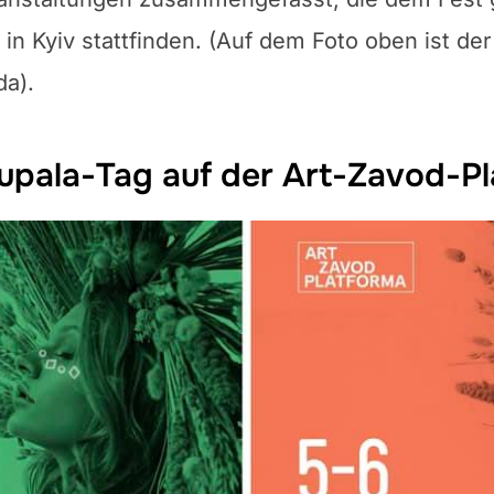
Kyiv stattfinden. (Auf dem Foto oben ist der
a).
upala-Tag auf der Art-Zavod-Pl