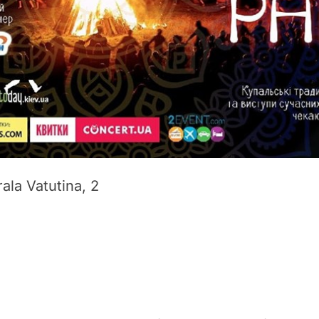
ala Vatutina, 2