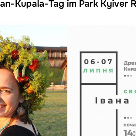
an-Kupala-Tag im Park Kyiver 