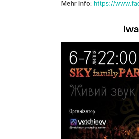
Mehr Info:
https://www.f
Iwa