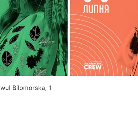
 wul Bilomorska, 1