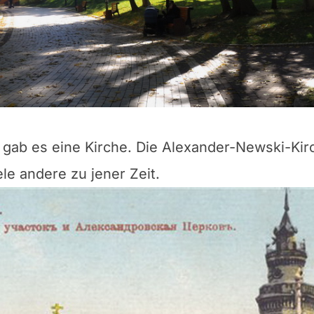
gab es eine Kirche. Die Alexander-Newski-Kirc
le andere zu jener Zeit.