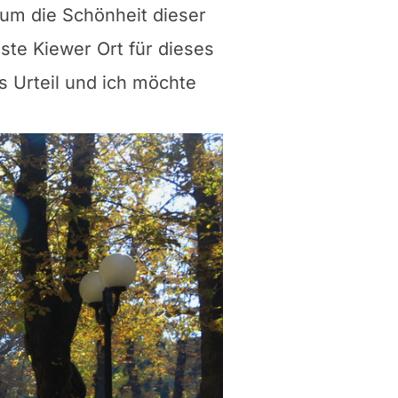
 um die Schönheit dieser
ste Kiewer Ort für dieses
es Urteil und ich möchte