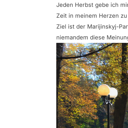
Jeden Herbst gebe ich mir
Zeit in meinem Herzen zu 
Ziel ist der Marijinskyj-P
niemandem diese Meinung