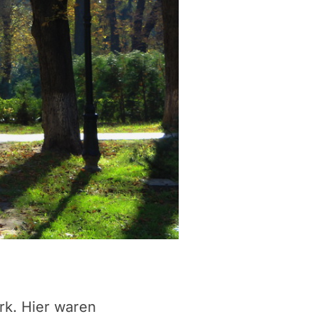
ark. Hier waren