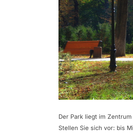
Der Park liegt im Zentru
Stellen Sie sich vor: bis 