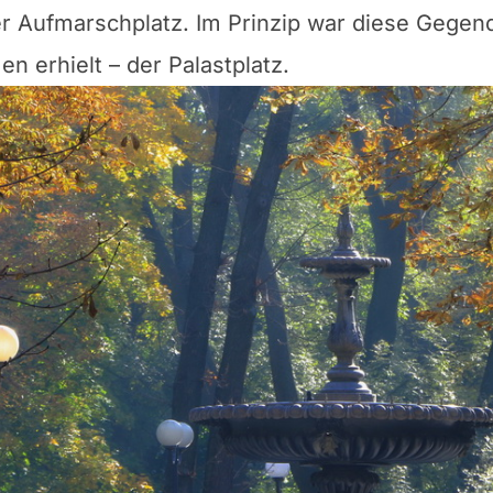
r Aufmarschplatz. Im Prinzip war diese Gegend
en erhielt – der Palastplatz.