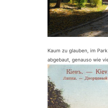
Kaum zu glauben, im Park 
abgebaut, genauso wie vie