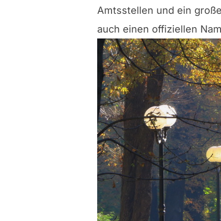
Amtsstellen und ein große
auch einen offiziellen Nam