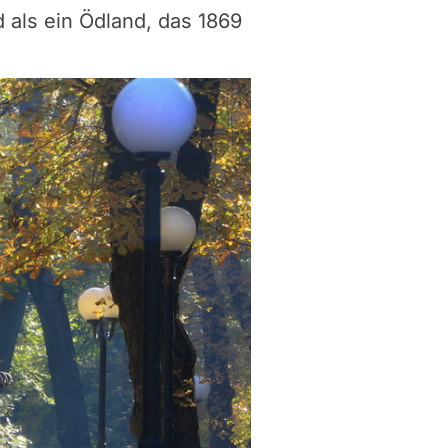
 als ein Ödland, das 1869