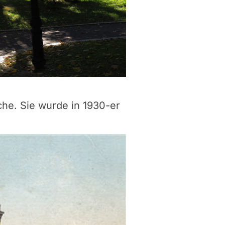
he. Sie wurde in 1930-er