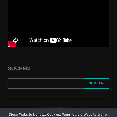
SUCHEN
SUCHEN
Copyright © 2026 Reiseziel Kyiv
Diese Website benutzt Cookies. Wenn du die Website weiter