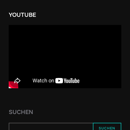
YOUTUBE
SUCHEN
SUCHEN