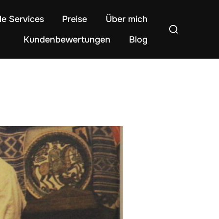
de Services
Preise
Über mich
Suchen
Kundenbewertungen
Blog
nach: