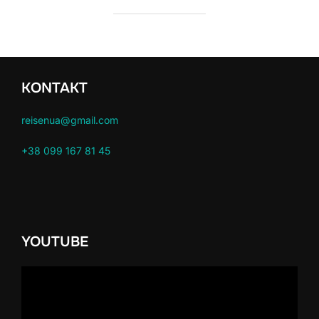
KONTAKT
reisenua@gmail.com
+38 099 167 81 45
YOUTUBE