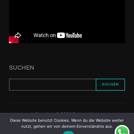
SUCHEN
SUCHEN
Copyright © 2026 Reiseziel Kyiv
Diese Website benutzt Cookies. Wenn du die Website weiter
Inspiro Theme
von
WPZOOM
nutzt, gehen wir von deinem Einverständnis aus.