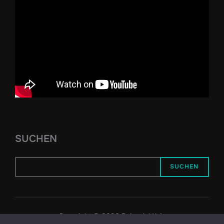
SUCHEN
SUCHEN
Copyright © 2026 Reiseziel Kyiv