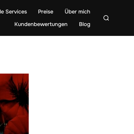
de Services
Preise
Über mich
Suchen
Kundenbewertungen
Blog
nach: