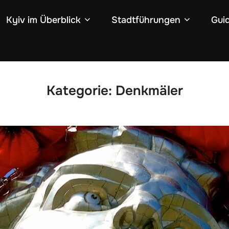
Kyiv im Überblick
Stadtführungen
Gui
Kategorie:
Denkmäler